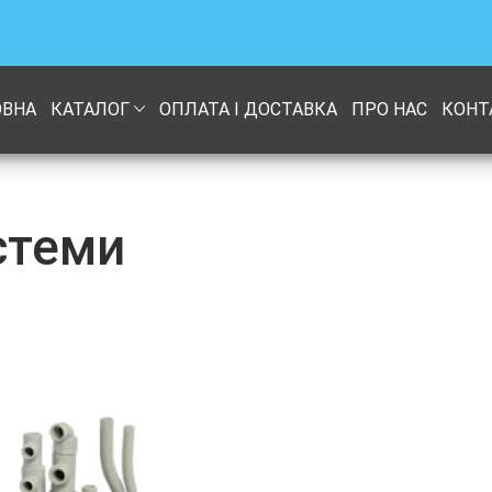
ОВНА
КАТАЛОГ
ОПЛАТА І ДОСТАВКА
ПРО НАС
КОНТ
стеми