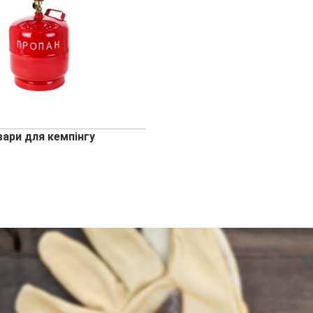
вари для кемпінгу