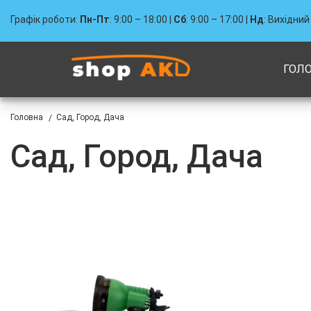
Графік роботи:
Пн-Пт
: 9:00 – 18:00 |
Сб
: 9:00 – 17:00 |
Нд
: Вихідний
ГОЛ
Головна
Сад, Город, Дача
/
Сад, Город, Дача