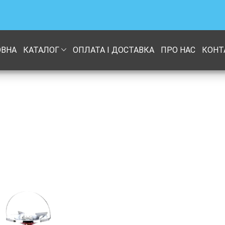
ОВНА
КАТАЛОГ
ОПЛАТА І ДОСТАВКА
ПРО НАС
КОНТ