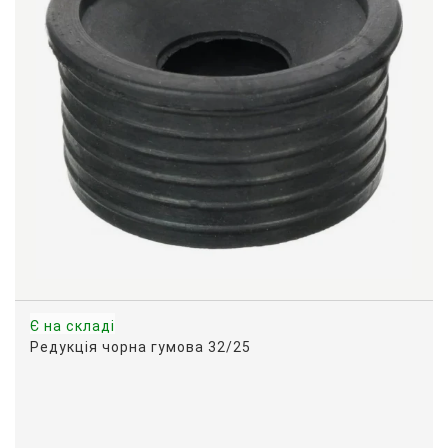
Є на складі
Редукція чорна гумова 32/25