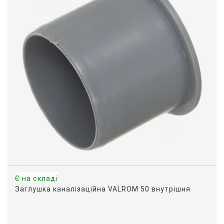
Є на складі
Заглушка каналізаційна VALROM 50 внутрішня