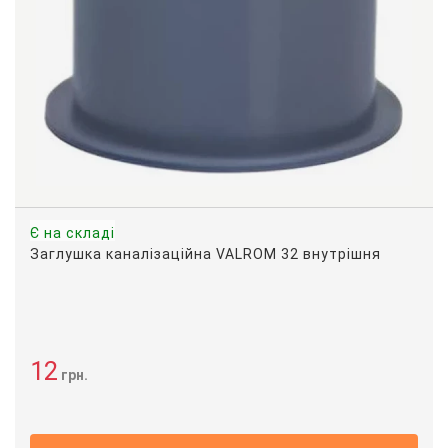
Є на складі
Заглушка каналізаційна VALROM 32 внутрішня
12
грн.