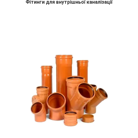
Фітинги для внутрішньої каналізації