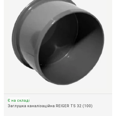
Є на складі
Заглушка каналізаційна REIGER TS 32 (100)