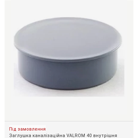
Під замовлення
Заглушка каналізаційна VALROM 40 внутрішня