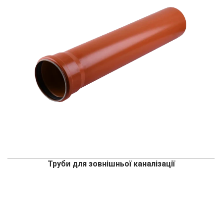
Труби для зовнішньої каналізації