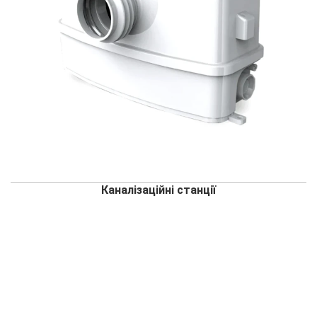
Каналізаційні станції