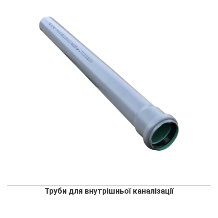
Труби для внутрішньої каналізації