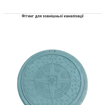
Фітинг для зовнішньої каналізації