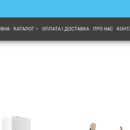
ОВНА
КАТАЛОГ
ОПЛАТА І ДОСТАВКА
ПРО НАС
КОНТ