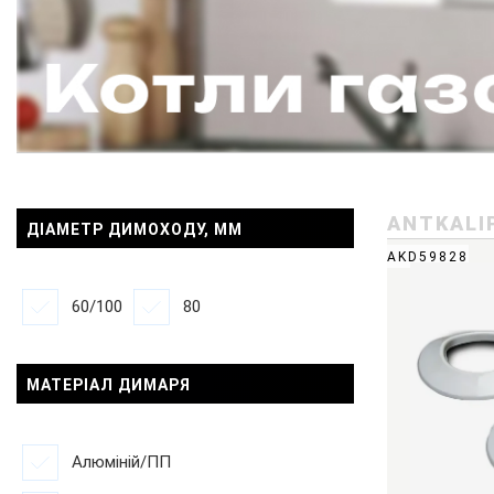
ANTKALI
ДІАМЕТР ДИМОХОДУ, ММ
AKD59828
60/100
80
МАТЕРІАЛ ДИМАРЯ
Алюміній/ПП