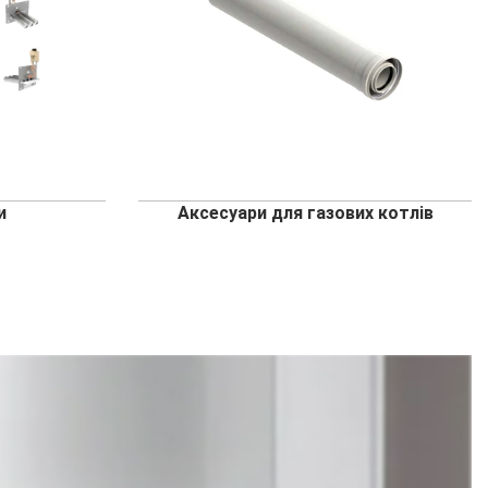
и
Аксесуари для газових котлів