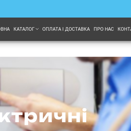
ОВНА
КАТАЛОГ
ОПЛАТА І ДОСТАВКА
ПРО НАС
КОНТ