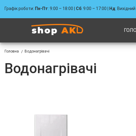
Графік роботи:
Пн-Пт
: 9:00 – 18:00 |
Сб
: 9:00 – 17:00 |
Нд
: Вихідний
ГОЛ
Головна
Водонагрівачі
/
Водонагрівачі