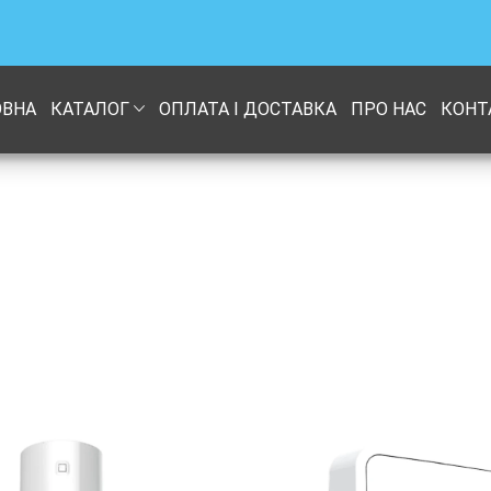
ОВНА
КАТАЛОГ
ОПЛАТА І ДОСТАВКА
ПРО НАС
КОНТ