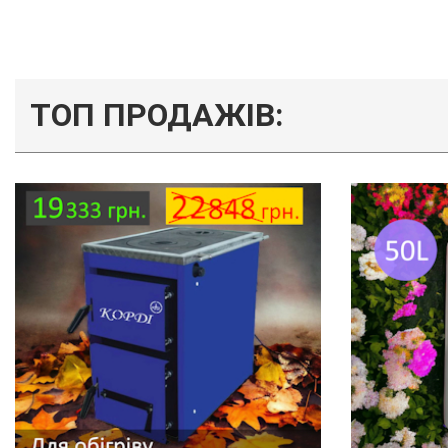
ТОП ПРОДАЖІВ: