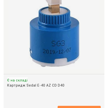
Є на складі
Картридж Sedal E-40 AZ CD D40