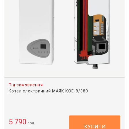
Під замовлення
Котел електричний МАЯК КОЕ-9/380
5 790
грн.
КУПИТИ