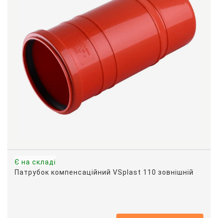
Є на складі
Патрубок компенсаційний VSplast 110 зовнішній