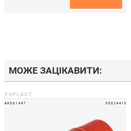
МОЖЕ ЗАЦІКАВИТИ:
VSPLAST
AKD61447
00024410