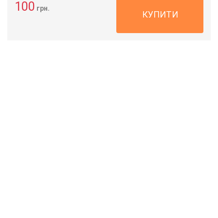
100
грн.
КУПИТИ