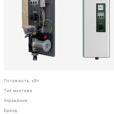
Потужність, кВт:
Тип монтажа:
Управління:
Бренд: