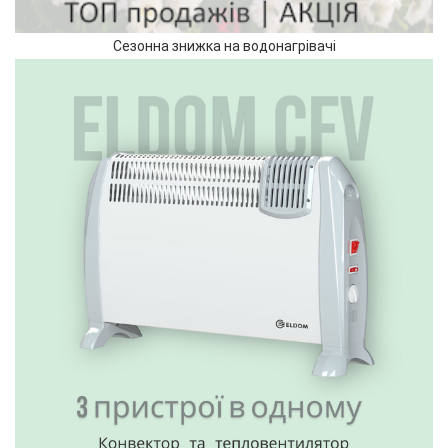
Сезонна знижка на водонагрівачі