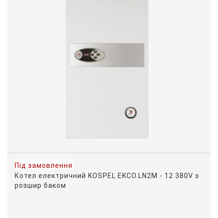
Під замовлення
Котел електричний KOSPEL EKCO.LN2M - 12 380V з
розшир баком