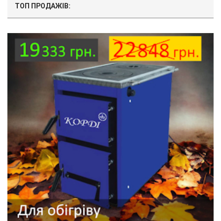
ТОП ПРОДАЖІВ: