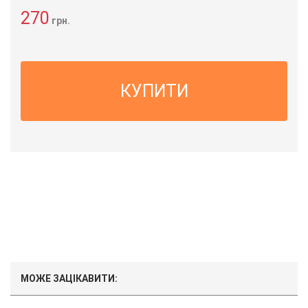
270
грн.
КУПИТИ
МОЖЕ ЗАЦІКАВИТИ: