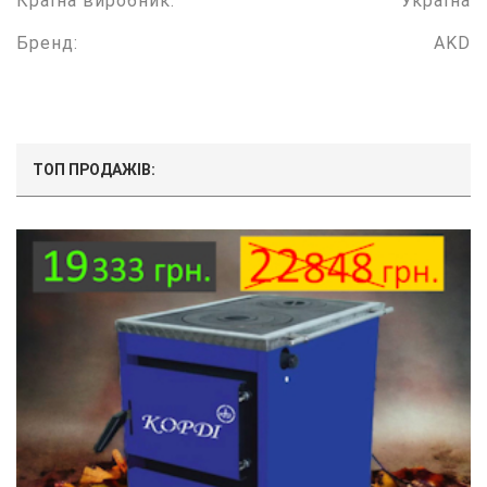
Країна виробник:
Україна
Бренд:
AKD
ТОП ПРОДАЖІВ: