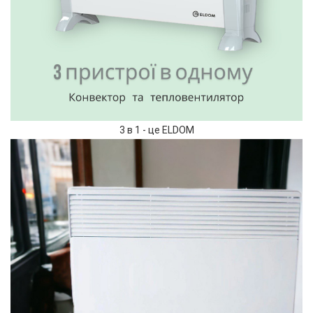
3 в 1 - це ELDOM