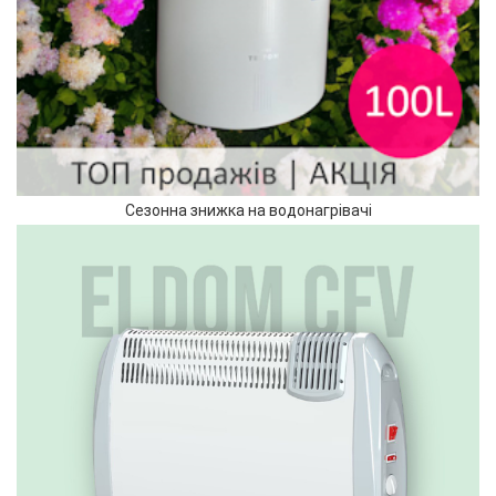
Сезонна знижка на водонагрівачі