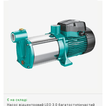
Є на складі
Насос відцентровий LEO 3.0 багатоступінчастий