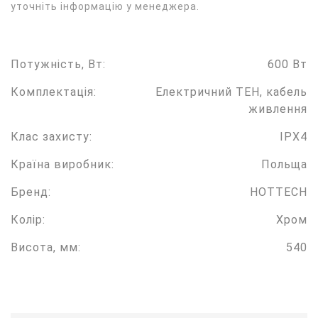
уточніть інформацію у менеджера.
Потужність, Вт:
600 Вт
Комплектація:
Електричний ТЕН, кабель
живлення
Клас захисту:
IPX4
Країна виробник:
Польща
Бренд:
HOTTECH
Колір:
Хром
Висота, мм:
540