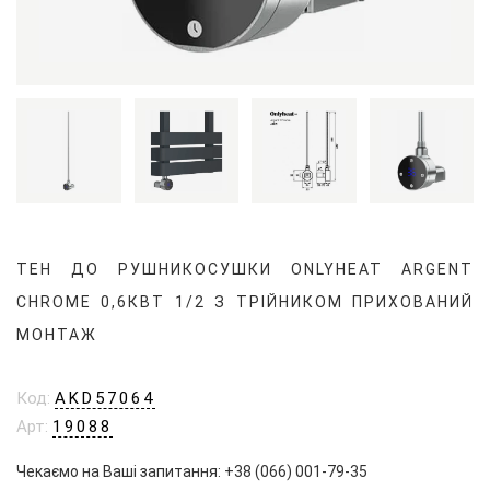
ТЕН ДО РУШНИКОСУШКИ ONLYHEAT ARGENT
CHROME 0,6КВТ 1/2 З ТРІЙНИКОМ ПРИХОВАНИЙ
МОНТАЖ
Код:
AKD57064
Арт:
19088
Чекаємо на Ваші запитання:
+38 (066) 001-79-35