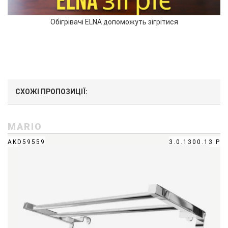
Обігрівачі ELNA допоможуть зігрітися
СХОЖІ ПРОПОЗИЦІЇ:
MARIO
AKD59559
3.0.1300.13.P