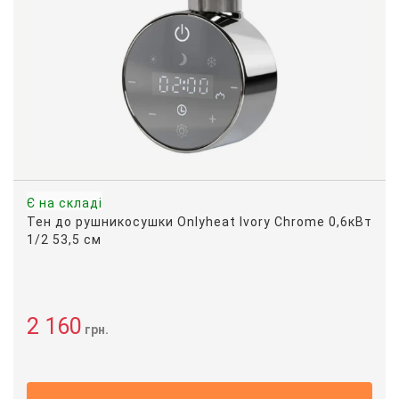
Є на складі
Тен до рушникосушки Onlyheat Ivory Chrome 0,6кВт
1/2 53,5 см
2 160
грн.