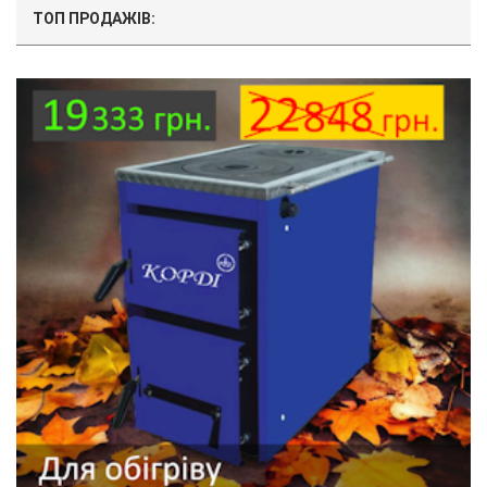
ТОП ПРОДАЖІВ: