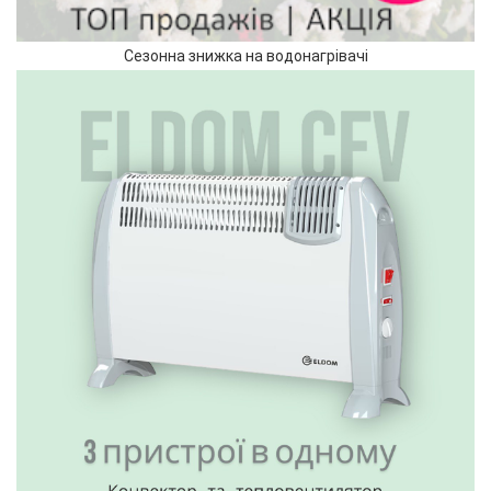
Сезонна знижка на водонагрівачі