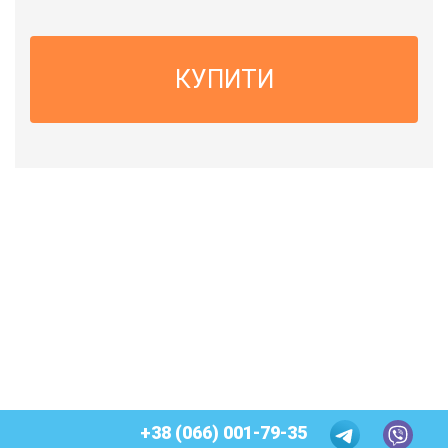
КУПИТИ
+38 (066) 001-79-35