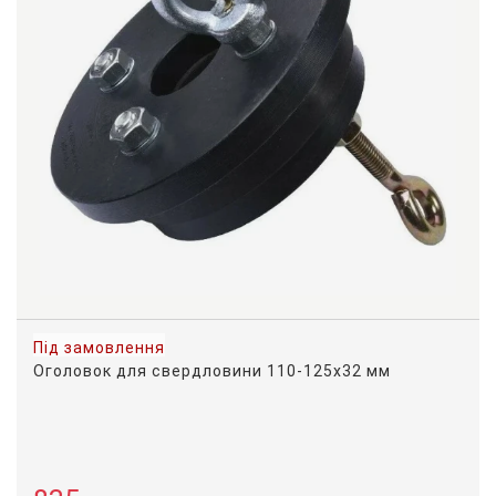
Під замовлення
Оголовок для свердловини 110-125х32 мм