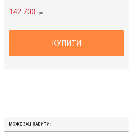
142 700
грн.
КУПИТИ
МОЖЕ ЗАЦІКАВИТИ: