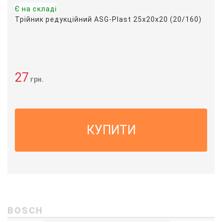
Є на складі
Трійник редукційний ASG-Plast 25х20х20 (20/160)
27
грн.
КУПИТИ
BOSCH