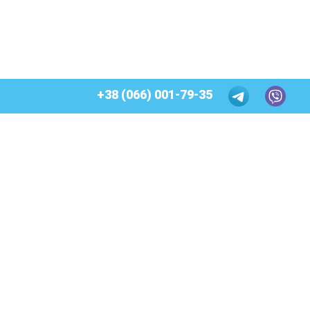
+38 (066) 001-79-35