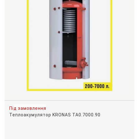
Під замовлення
Теплоакумулятор KRONAS ТА0.7000.90