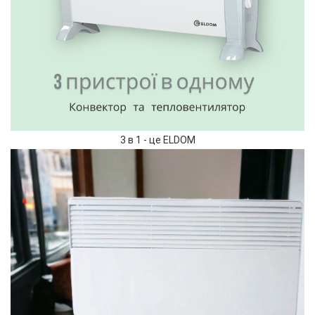
3 в 1 - це ELDOM