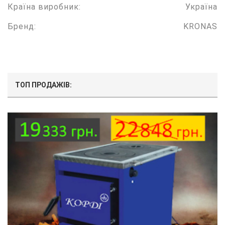
Країна виробник:
Україна
Бренд:
KRONAS
ТОП ПРОДАЖІВ: