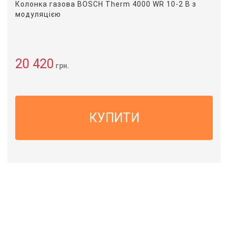
Колонка газова BOSCH Therm 4000 WR 10-2 B з
модуляцією
20 420
грн.
КУПИТИ