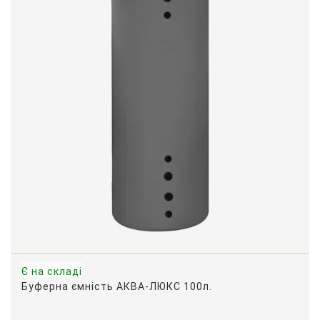
Є на складі
Буферна ємність АКВА-ЛЮКС 100л.