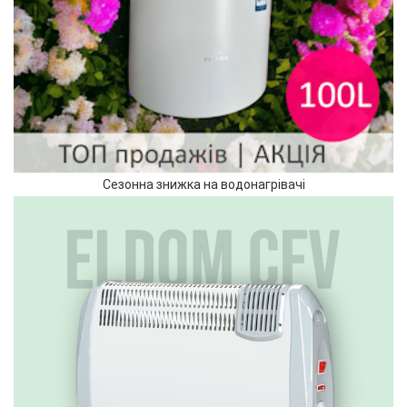
Сезонна знижка на водонагрівачі