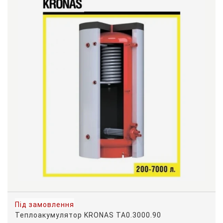
Під замовлення
Теплоакумулятор KRONAS ТА0.3000.90