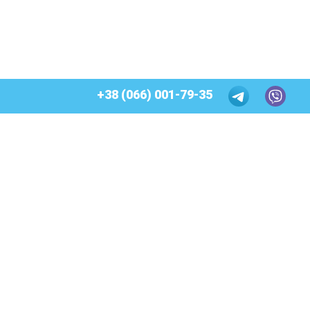
+38 (066) 001-79-35