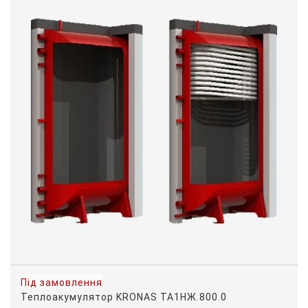
Під замовлення
Теплоакумулятор KRONAS ТА1НЖ.800.0