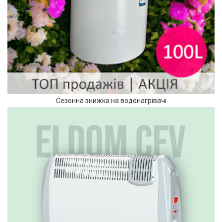
Сезонна знижка на водонагрівачі