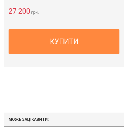
27 200
грн.
КУПИТИ
МОЖЕ ЗАЦІКАВИТИ: