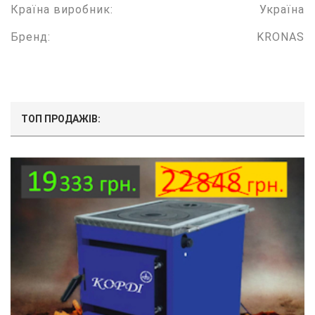
Країна виробник:
Україна
Бренд:
KRONAS
ТОП ПРОДАЖІВ: