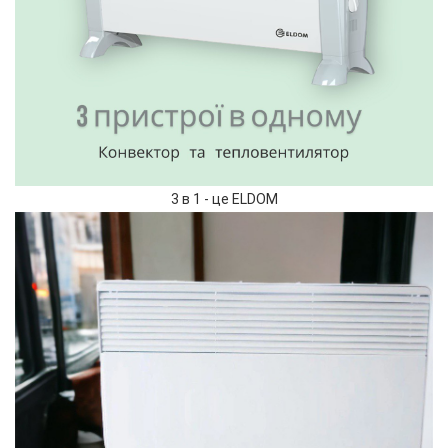
3 в 1 - це ELDOM