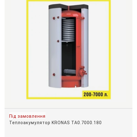
Під замовлення
Теплоакумулятор KRONAS ТА0.7000.180