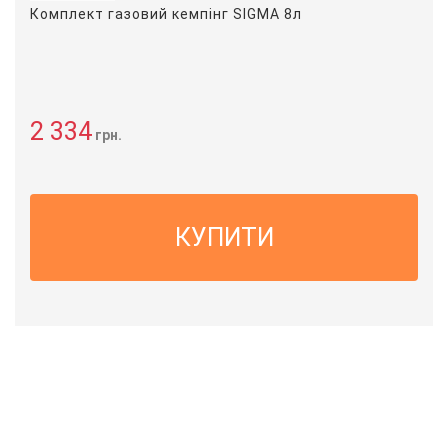
Комплект газовий кемпінг SIGMA 8л
2 334
грн.
КУПИТИ