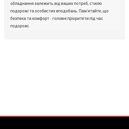
обладнання залежить від ваших потреб, стилю
подорожі та особистих вподобань. Пам'ятайте, що
безпека та комфорт - головні пріоритети під час
подорожі.