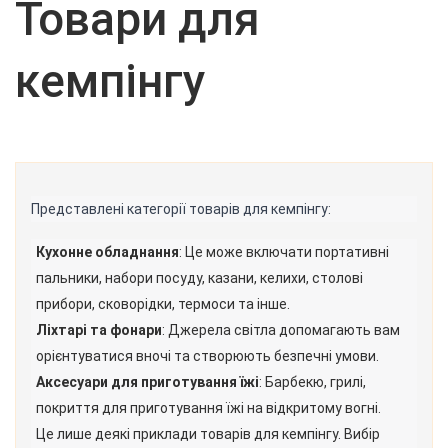
Товари для
кемпінгу
Представлені категорії товарів для кемпінгу:
Кухонне обладнання
: Це може включати портативні
пальники, набори посуду, казани, келихи, столові
прибори, сковорідки, термоси та інше.
Ліхтарі та фонари
: Джерела світла допомагають вам
орієнтуватися вночі та створюють безпечні умови.
Аксесуари для приготування їжі
: Барбекю, грилі,
покриття для приготування їжі на відкритому вогні.
Це лише деякі приклади товарів для кемпінгу. Вибір