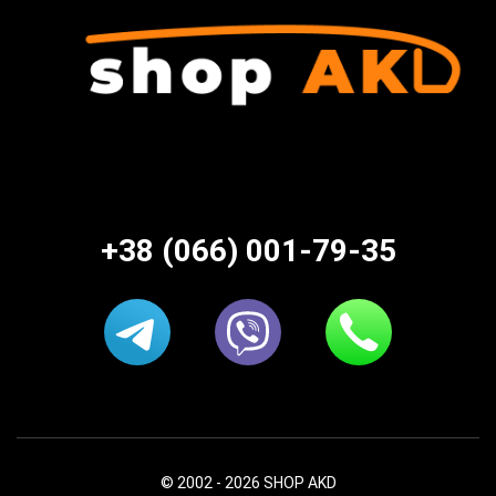
+38 (066) 001-79-35
© 2002 - 2026 SHOP AKD