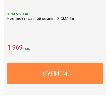
Є на складі
Комплект газовий кемпінг SIGMA 5л
1 969
грн.
КУПИТИ