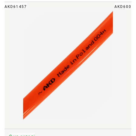
AKD61457
AKD600