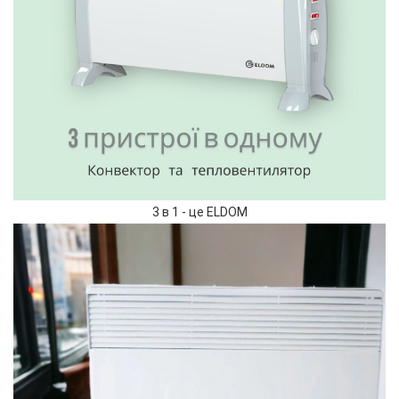
3 в 1 - це ELDOM