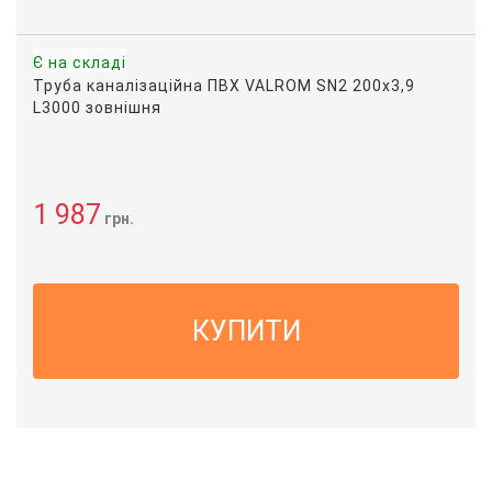
Є на складі
Труба каналізаційна ПВХ VALROM SN2 200x3,9
L3000 зовнішня
1 987
грн.
КУПИТИ