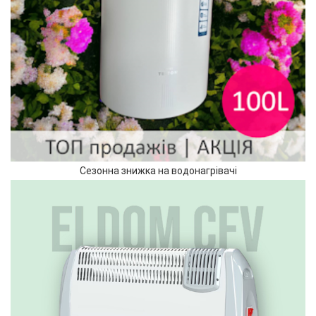
Сезонна знижка на водонагрівачі