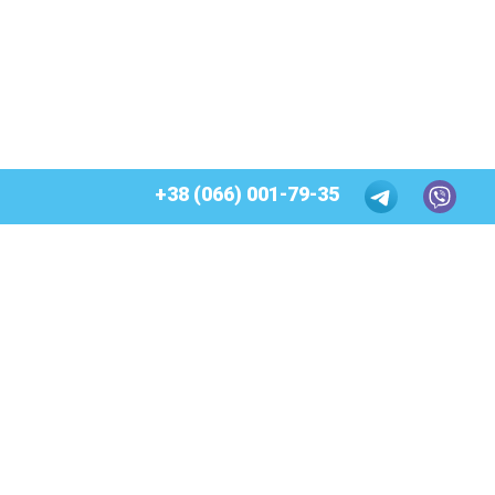
+38 (066) 001-79-35