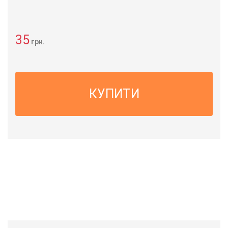
35
грн.
КУПИТИ