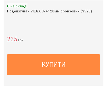
Є на складі
Подовжувач VIEGA 3/4" 20мм бронзовий (3525)
235
грн.
КУПИТИ