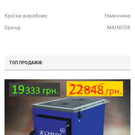
Країна виробник:
Німеччина
Бренд:
MAINCOR
ТОП ПРОДАЖІВ: