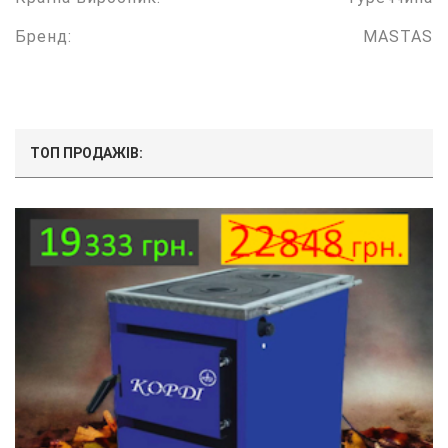
Бренд:
MASTAS
ТОП ПРОДАЖІВ: