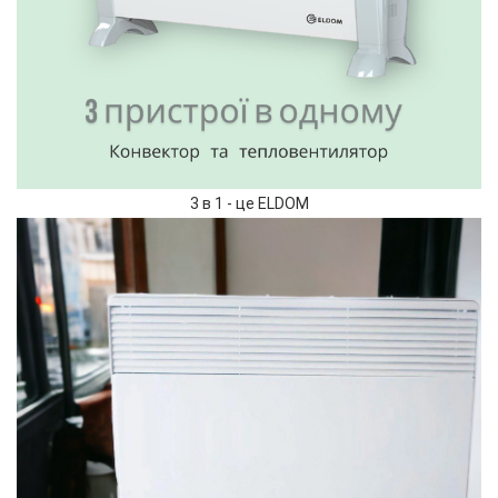
3 в 1 - це ELDOM