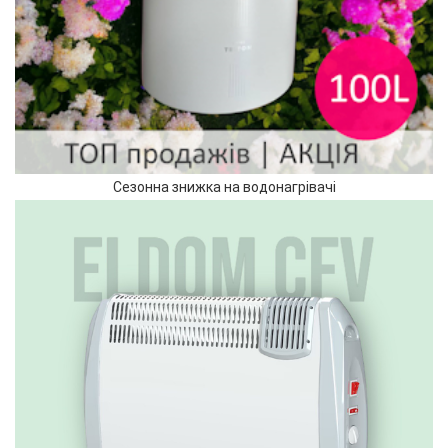
Сезонна знижка на водонагрівачі