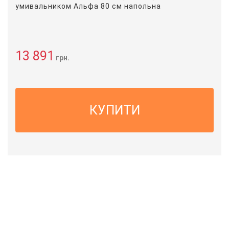
умивальником Альфа 80 см напольна
13 891
грн.
КУПИТИ