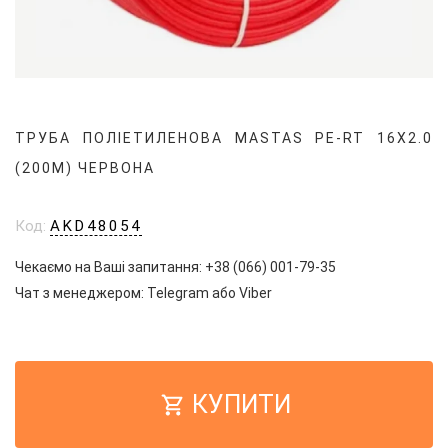
ТРУБА ПОЛІЕТИЛЕНОВА MASTAS PE-RT 16X2.0
(200М) ЧЕРВОНА
Код:
AKD48054
Чекаємо на Ваші запитання:
+38 (066) 001-79-35
Чат з менеджером:
Telegram
або
Viber
КУПИТИ