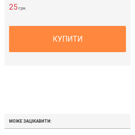
25
грн.
КУПИТИ
МОЖЕ ЗАЦІКАВИТИ: