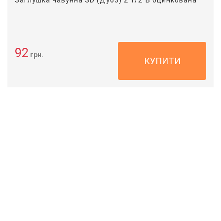
92
грн.
КУПИТИ