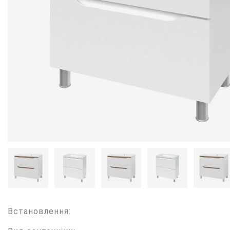
Встановлення: