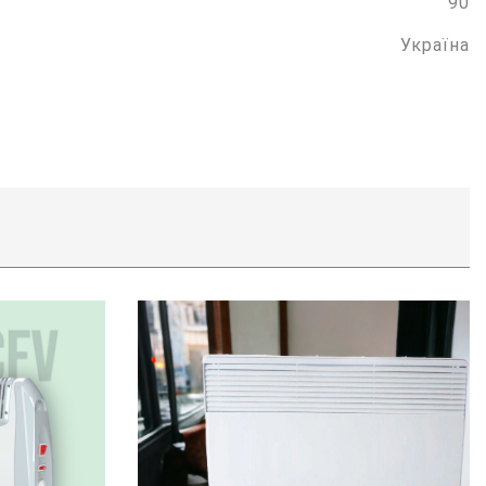
90
Україна