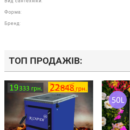
Вид сантехніки:
Форма:
Бренд:
ТОП ПРОДАЖІВ: