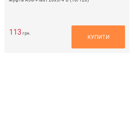
113
грн.
КУПИТИ