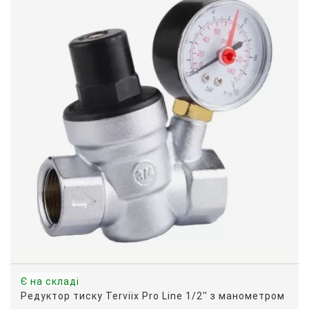
Є на складі
Редуктор тиску Terviix Pro Line 1/2'' з манометром