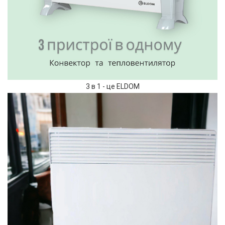
3 в 1 - це ELDOM