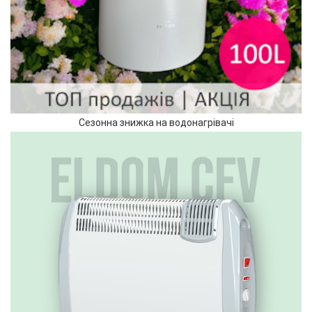
Сезонна знижка на водонагрівачі