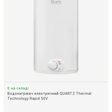
Є на складі
Водонагрівач електричний QUARTZ Thermal
Technology Rapid 50V