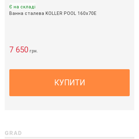
Є на складі
Ванна сталева KOLLER POOL 160х70E
7 650
грн.
КУПИТИ
GRAD