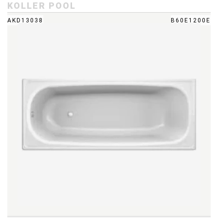
KOLLER POOL
AKD13038
B60E1200E