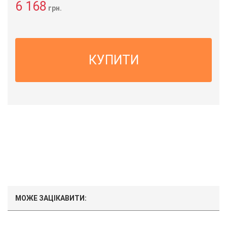
6 168
грн.
КУПИТИ
МОЖЕ ЗАЦІКАВИТИ: