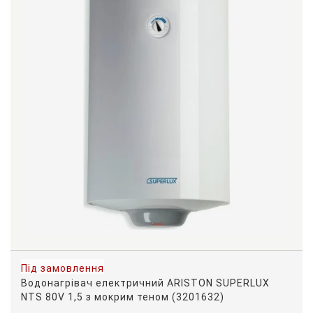
Під замовлення
Водонагрівач електричний ARISTON SUPERLUX
NTS 80V 1,5 з мокрим теном (3201632)