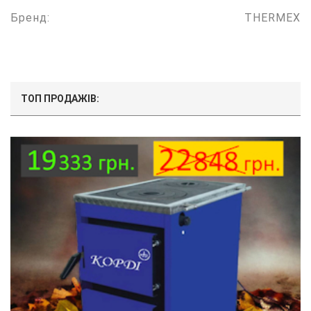
Бренд:
THERMEX
ТОП ПРОДАЖІВ: